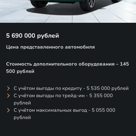
5 690 000 рублей
Цена представленного автомобиля
Стоимость дополнительного оборудования – 145
500 рублей
С учётом выгоды по кредиту - 5 535 000 рублей
С учётом выгоды по трейд-ин - 5 355 000
рублей
С учётом максимальных выгод - 5 055 000
рублей