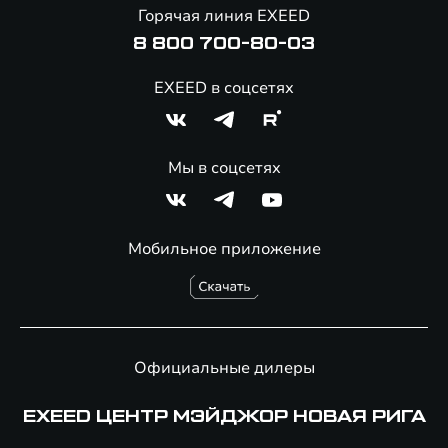
Онлайн-магазин аксессуаров
Горячая линия EXEED
8 800 700-80-03
EXEED в соцсетях
Мы в соцсетях
Мобильное приложение
Официальные дилеры
EXEED ЦЕНТР МЭЙДЖОР НОВАЯ РИГА