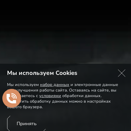
Мы используем Cookies
Мы используем
набор данных
и электронные данные
для улучшения работы сайта. Оставаясь на сайте, вы
соглашаетесь с
условиями
обработки данных.
Запретить обработку данных можно в настройках
вашего браузера.
Принять