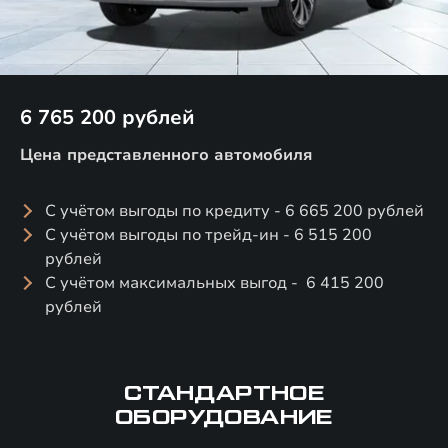
6 765 200 рублей
Цена представленного автомобиля
С учётом выгоды по кредиту - 6 665 200 рублей
С учётом выгоды по трейд-ин - 6 515 200
рублей
С учётом максимальных выгод - 6 415 200
рублей
СТАНДАРТНОЕ
ОБОРУДОВАНИЕ