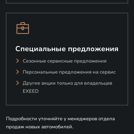
Специальные предложения
Сезонные сервисные предложения
Персональные предложения на сервис
Другие акции только для владельцев
EXEED
Подробности уточняйте у менеджеров отдела
продаж новых автомобилей.