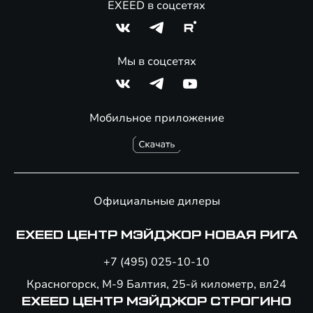
EXEED в соцсетях
Мы в соцсетях
Мобильное приложение
Официальные дилеры
EXEED ЦЕНТР МЭЙДЖОР НОВАЯ РИГА
+7 (495) 025-10-10
Красногорск, М-9 Балтия, 25-й километр, вл24
EXEED ЦЕНТР МЭЙДЖОР СТРОГИНО