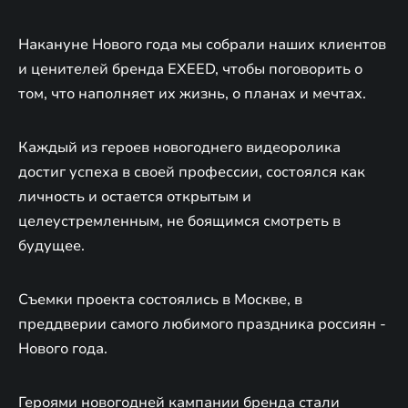
Накануне Нового года мы собрали наших клиентов
и ценителей бренда EXEED, чтобы поговорить о
том, что наполняет их жизнь, о планах и мечтах.
Каждый из героев новогоднего видеоролика
достиг успеха в своей профессии, состоялся как
личность и остается открытым и
целеустремленным, не боящимся смотреть в
будущее.
Съемки проекта состоялись в Москве, в
преддверии самого любимого праздника россиян -
Нового года.
Героями новогодней кампании бренда стали