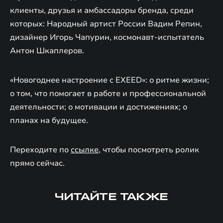
клиенты, друзья и амбассадоры бренда, среди
которых: Народный артист России Вадим Репин,
дизайнер Игорь Чапурин, космонавт-испытатель
Антон Шкаплеров.
«Новогоднее настроение с EXEED»: о ритме жизни;
о том, что помогает в работе и профессиональной
деятельности; о мотивации и достижениях; о
планах на будущее.
Переходите по
ссылке
, чтобы посмотреть ролик
прямо сейчас.
ЧИТАЙТЕ ТАКЖЕ