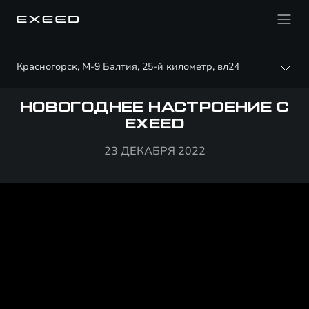
Красногорск, М-9 Балтия, 25-й километр, вл24
НОВОГОДНЕЕ НАСТРОЕНИЕ С
EXEED
23 ДЕКАБРЯ 2022