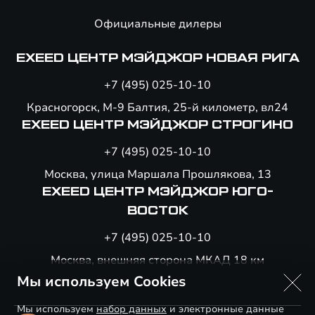
Официальные дилеры
EXEED ЦЕНТР МЭЙДЖОР НОВАЯ РИГА
+7 (495) 025-10-10
Красногорск, М-9 Балтия, 25-й километр, вл24
EXEED ЦЕНТР МЭЙДЖОР СТРОГИНО
+7 (495) 025-10-10
Москва, улица Маршала Прошлякова, 13
EXEED ЦЕНТР МЭЙДЖОР ЮГО-
ВОСТОК
+7 (495) 025-10-10
Москва, внешняя сторона МКАД 18 км
Мы используем Cookies
Мы используем
набор данных
и электронные данные