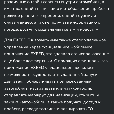
различные онлайн сервисы внутри автомобиля, а
именно: онлайн навигацию и отображение пробок в
режиме реального времени, онлайн музыку и
онлайн видео, а также получать информацию о
погоде, доступ к социальным сетям и новостям.
Для EXEED RX возможным также стало удаленное
управление через официальное мобильное
приложение EXEED, что сделало его использование
еще более комфортным. С помощью официального
приложения EXEED у владельцев появилась
возможность осуществлять удаленный запуск
двигателя, обнаруживать припаркованный
автомобиль, настраивать климат-контроль,
отправлять маршрут для навигации, открыть и
закрыть автомобиль, а также получать доступ к
пробегу, расходу топлива и планировать ТО.