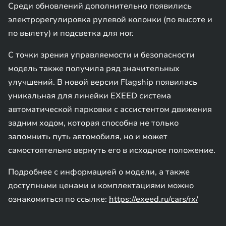
Среди обновлений дополнительно появились
электрорегулировка рулевой колонки (по высоте и
по вылету) и подсветка для ног.
С точки зрения управляемости и безопасности
модель также получила ряд значительных
улучшений. В новой версии Flagship появилась
уникальная для линейки EXEED система
автоматической парковки с ассистентом движения
задним ходом, которая способна не только
запомнить путь автомобиля, но и может
самостоятельно вернуть его в исходное положение.
Подробнее с информацией о модели, а также
доступными ценами и комплектациями можно
ознакомиться по ссылке:
https://exeed.ru/cars/rx/