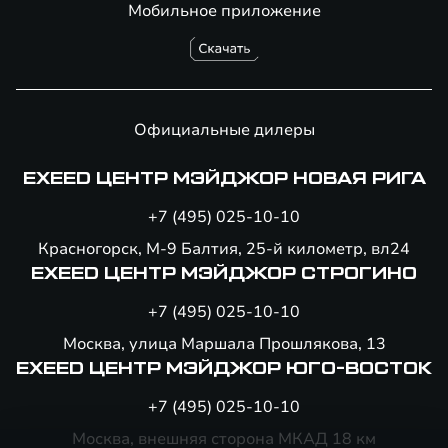
Мобильное приложение
Официальные дилеры
EXEED ЦЕНТР МЭЙДЖОР НОВАЯ РИГА
+7 (495) 025-10-10
Красногорск, М-9 Балтия, 25-й километр, вл24
EXEED ЦЕНТР МЭЙДЖОР СТРОГИНО
+7 (495) 025-10-10
Москва, улица Маршала Прошлякова, 13
EXEED ЦЕНТР МЭЙДЖОР ЮГО-ВОСТОК
+7 (495) 025-10-10
Москва, внешняя сторона МКАД 18 км