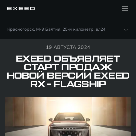
Красногорск, М-9 Балтия, 25-й километр, вл24
19 АВГУСТА 2024
EXEED ОБЪЯВЛЯЕТ
СТАРТ ПРОДАЖ
НОВОЙ ВЕРСИИ EXEED
RX - FLAGSHIP