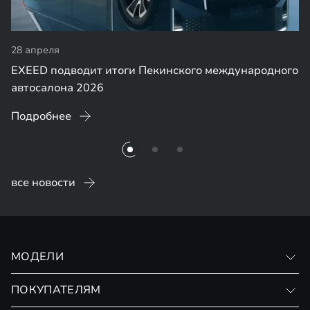
28 апреля
EXEED подводит итоги Пекинского международного
автосалона 2026
Подробнее
все новости
МОДЕЛИ
VX
ПОКУПАТЕЛЯМ
RX