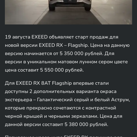
19 августа EXEED объявляет старт продаж для
новой версии EXEED RX – Flagship. Цена на данную
версию начинается от 5 350 000 рублей. Для
версии в уникальном матовом лунном сером цвете
цена составит 5 550 000 рублей.
Для EXEED RX 8AT Flagship впервые стали
доступны 2 дополнительных варианта окраса
экстерьера – Галактический серый и белый Аструм,
которые прекрасно сочетаются с контрастной
черной крышей и черными зеркалами. Цена для
данной версии составит 5 380 000 рублей.