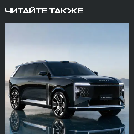
ЧИТАЙТЕ ТАКЖЕ