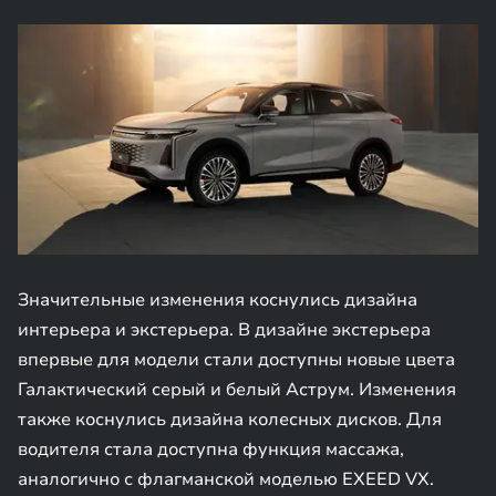
Значительные изменения коснулись дизайна
интерьера и экстерьера. В дизайне экстерьера
впервые для модели стали доступны новые цвета
Галактический серый и белый Аструм. Изменения
также коснулись дизайна колесных дисков. Для
водителя стала доступна функция массажа,
аналогично с флагманской моделью EXEED VX.