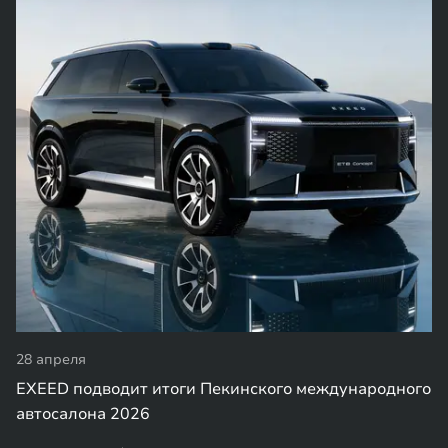
28 апреля
EXEED подводит итоги Пекинского международного
автосалона 2026