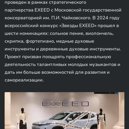
проведен в рамках стратегического
партнерства EXEED с Московской государственной
консерваторией им. П.И. Чайковского. В 2024 году
всероссийский конкурс «Звезды EXEED» прошел в
шести номинациях: сольное пение, виолончель,
скрипка, фортепиано, медные духовые
инструменты и деревянные духовые инструменты.
Проект призван поощрять профессиональную
деятельность талантливых молодых музыкантов и
дать им больше возможностей для развития и
самореализации.