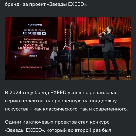
бренд» за проект «Звезды EXEED».
В 2024 году бренд EXEED успешно реализовал
серию проектов, направленную на поддержку
искусства – как классического, так и современного.
Одним из ключевых проектов стал конкурс
«Звезды EXEED», который во второй раз был