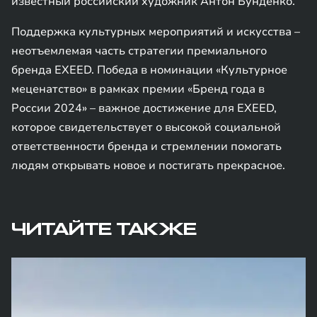
известный российский художник Антон Бунденко.
Поддержка культурных мероприятий и искусства –
неотъемлемая часть стратегии премиального
бренда EXEED. Победа в номинации «Культурное
меценатство» в рамках премии «Бренд года в
России 2024» – важное достижение для EXEED,
которое свидетельствует о высокой социальной
ответственности бренда и стремлении помогать
людям открывать новое и постигать прекрасное.
ЧИТАЙТЕ ТАКЖЕ