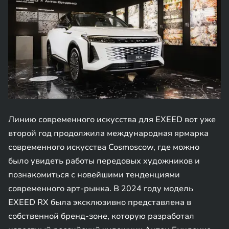
Линию современного искусства для EXEED вот уже
второй год продолжила международная ярмарка
современного искусства Cosmoscow, где можно
было увидеть работы передовых художников и
познакомиться с новейшими тенденциями
современного арт-рынка. В 2024 году модель
EXEED RX была эксклюзивно представлена в
собственной бренд-зоне, которую разработал