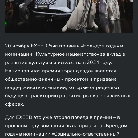
20 ноября EXEED был признан «Брендом года» в
номинации «Культурное меценатство» за вклад в
развитие культуры и искусства в 2024 году.
Национальная премия «Бренд года» является
общественно-значимым проектом и призвана
поддерживать компании, которые определяют
будущую траекторию развития рынка в различных
сферах.
Для EXEED это уже вторая победа в премии – в
прошлом году компания была признана «Брендом
года» в номинации «Социально-ответственный