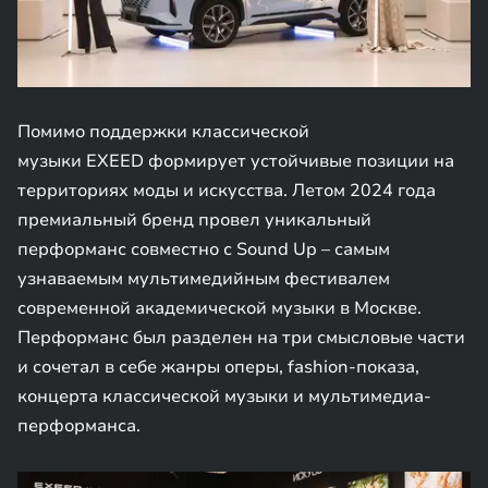
Помимо поддержки классической
музыки EXEED формирует устойчивые позиции на
территориях моды и искусства. Летом 2024 года
премиальный бренд провел уникальный
перформанс совместно с Sound Up – самым
узнаваемым мультимедийным фестивалем
современной академической музыки в Москве.
Перформанс был разделен на три смысловые части
и сочетал в себе жанры оперы, fashion-показа,
концерта классической музыки и мультимедиа-
перформанса.