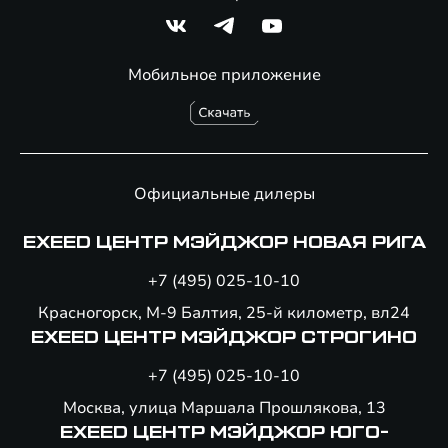
Мобильное приложение
Официальные дилеры
EXEED ЦЕНТР МЭЙДЖОР НОВАЯ РИГА
+7 (495) 025-10-10
Красногорск, М-9 Балтия, 25-й километр, вл24
EXEED ЦЕНТР МЭЙДЖОР СТРОГИНО
+7 (495) 025-10-10
Москва, улица Маршала Прошлякова, 13
EXEED ЦЕНТР МЭЙДЖОР ЮГО-