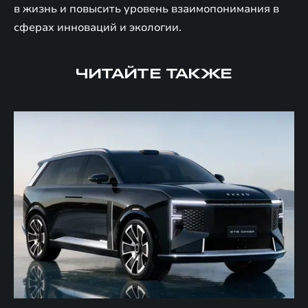
в жизнь и повысить уровень взаимопонимания в
сферах инноваций и экологии.
ЧИТАЙТЕ ТАКЖЕ