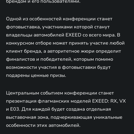
брендом и его пользователями.
Одной из особенностей конференции станет
фотовыставка, участниками которой станут
владельцы автомобилей EXEED со всего мира. В
конкурсном отборе может принять участие любой
клиент бренда, а авторитетное жюри определит
финалистов и победителей, которым помимо
возможности участия в фотовыставки будут
подарены ценные призы.
Центральным событием конференции станет
презентация флагманских моделей EXEED: RX, VX
и E03. Для каждой будет создана отдельная
выставочная зона, подчеркивающая уникальные
особенности этих автомобилей.