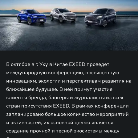
В октябре в г. Уху в Китае EXEED проведет
международную конференцию, посвященную
инновациям, экологии и перспективам развития на
ближайшее будущее. В ней примут участие
клиенты бренда, блогеры и журналисты из всех
стран присутствия EXEED. В рамках конференции
запланировано большое количество мероприятий
и активностей, их основной целью является
создание прочной и тесной экосистемы между