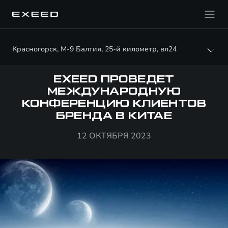
Красногорск, М-9 Балтия, 25-й километр, вл24
EXEED ПРОВЕДЕТ
МЕЖДУНАРОДНУЮ
КОНФЕРЕНЦИЮ КЛИЕНТОВ
БРЕНДА В КИТАЕ
12 ОКТЯБРЯ 2023