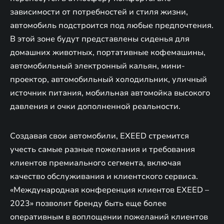
зависимости от потребностей и стиля жизни,
автомобиль подстроится под любые предпочтения.
В этой зоне будут представлены сиденья для
домашних животных, портативные кофемашины,
автомобильный электронный кальян, мини-
проектор, автомобильный холодильник, уличный
источник питания, мобильная автомойка высокого
давления и очки дополненной реальности.
Создавая свои автомобили, EXEED стремится
учесть самые разные пожелания и требования
клиентов премиального сегмента, включая
качество обслуживания и клиентского сервиса.
«Международная конференция клиентов EXEED –
2023» позволит бренду быть еще более
оперативным в воплощении пожеланий клиентов