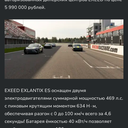
5 990 000 рублей.
EXEED EXLANTIX ES оснащен двумя
электродвигателями суммарной мощностью 469 л.с.
с пиковым крутящим моментом 634 Н∙м,
обеспечивая разгон с 0 до 100 км/ч всего за 4,6
секунды! Батарея ёмкостью 40 кВт/ч позволяет