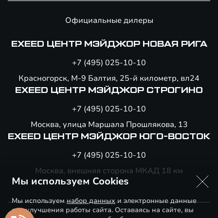
Официальные дилеры
EXEED ЦЕНТР МЭЙДЖОР НОВАЯ РИГА
+7 (495) 025-10-10
Красногорск, М-9 Балтия, 25-й километр, вл24
EXEED ЦЕНТР МЭЙДЖОР СТРОГИНО
+7 (495) 025-10-10
Москва, улица Маршала Прошлякова, 13
EXEED ЦЕНТР МЭЙДЖОР ЮГО-ВОСТОК
+7 (495) 025-10-10
Москва, внешняя сторона МКАД 18 км
Мы используем Cookies
Мы используем
набор данных
и электронные данные
для улучшения работы сайта. Оставаясь на сайте, вы