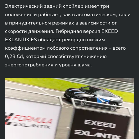
Электрический задний спойлер имеет три
положения и работает, как в автоматическом, так и
в принудительном режимах в зависимости от
скорости движения. Гибридная версия EXEED
EXLANTIX ES обладает рекордно низким
коэффициентом лобового сопротивления – всего
0,23 Cd, который способствует снижению
энергопотребления и уровня шума.