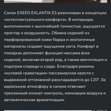
Салон EXEED EXLANTIX ES реализован в концепции
«интеллектуального комфорта». В интерьере,
выполненном с высочайшей точностью, ощущается
простор и воздушность. Обивка сидений из
перфорированной кожи Nappa и экологичные
материалы создают ощущение уюта. Комфорт в
поездках дополняет функция массажа всех
сидений, включая второй ряд, а также вентиляция и
подогрев спереди и сзади. Благодаря режиму
«нулевой гравитации» пассажирское кресло с
выдвижной оттоманкой раскладывается до 120°. За
идеальную атмосферу в салоне отвечают
трехзонный климат-контроль, ионизация воздуха и
автоматическая ароматизация.