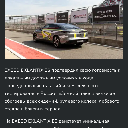
EXEED EXLANTIX ES подтвердил свою готовность к
локальным дорожным условиям в ходе
проведенных испытаний и комплексного
тестирования в России. «Зимний пакет» включает
обогревы всех сидений, рулевого колеса, лобового
стекла и боковых зеркал.
На EXEED EXLANTIX ES действует уникальная