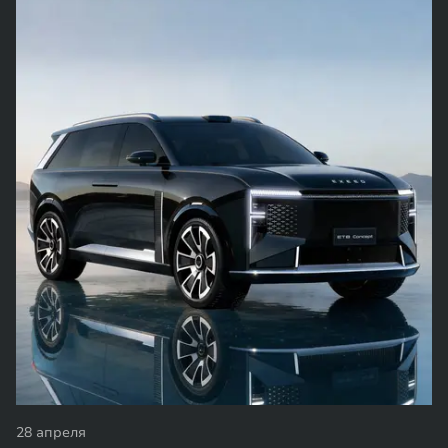
28 апреля