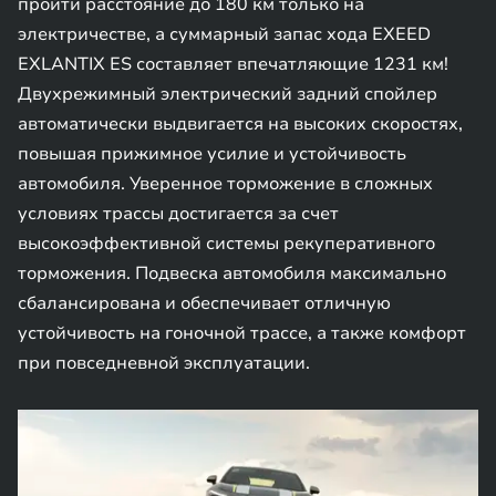
пройти расстояние до 180 км только на
электричестве, а суммарный запас хода EXEED
EXLANTIX ES составляет впечатляющие 1231 км!
Двухрежимный электрический задний спойлер
автоматически выдвигается на высоких скоростях,
повышая прижимное усилие и устойчивость
автомобиля. Уверенное торможение в сложных
условиях трассы достигается за счет
высокоэффективной системы рекуперативного
торможения. Подвеска автомобиля максимально
сбалансирована и обеспечивает отличную
устойчивость на гоночной трассе, а также комфорт
при повседневной эксплуатации.