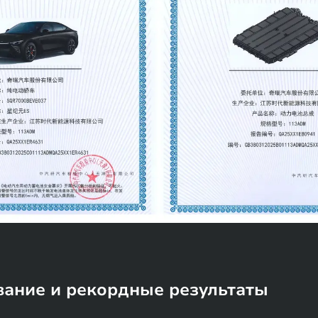
вание и рекордные результаты