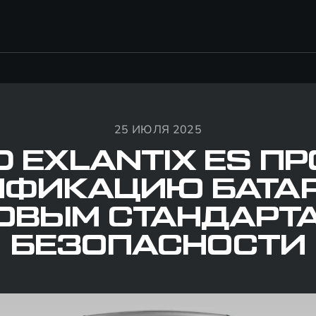
25 ИЮЛЯ 2025
D EXLANTIX ES П
ИФИКАЦИЮ БАТАР
ОВЫМ СТАНДАРТ
БЕЗОПАСНОСТИ