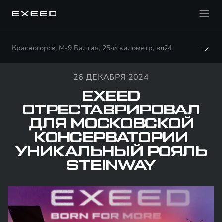
Красногорск, М-9 Балтия, 25-й километр, вл24
26 ДЕКАБРЯ 2024
EXEED
ОТРЕСТАВРИРОВАЛ
ДЛЯ МОСКОВСКОЙ
КОНСЕРВАТОРИИ
УНИКАЛЬНЫЙ РОЯЛЬ
STEINWAY