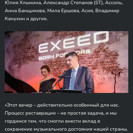
Юлия Хлынина, Александр Степанов (ST), Ассоль,
Анна Банщикова, Мила Ершова, Асия, Владимир
Канухин и другие.
«Этот вечер – действительно особенный для нас.
Процесс реставрации – не простая задача, и мы
гордимся тем, что смогли внести вклад в
сохранение музыкального достояния нашей страны.