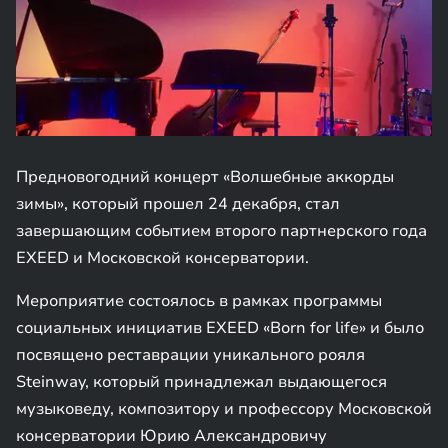
Предновогодний концерт «Волшебные аккорды
зимы», который прошел 24 декабря, стал
завершающим событием второго партнерского года
EXEED и Московской консерватории.
Мероприятие состоялось в рамках программы
социальных инициатив EXEED «Born for life» и было
посвящено реставрации уникального рояля
Steinway, который принадлежал выдающегося
музыковеду, композитору и профессору Московской
консерватории Юрию Александровичу