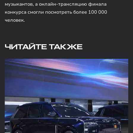
музыкантов, а онлайн-трансляцию финала
конкурса смогли посмотреть более 100 000
человек.
ЧИТАЙТЕ ТАКЖЕ