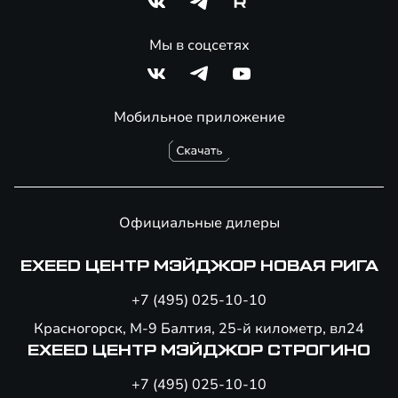
Мы в соцсетях
Мобильное приложение
Официальные дилеры
EXEED ЦЕНТР МЭЙДЖОР НОВАЯ РИГА
+7 (495) 025-10-10
Красногорск, М-9 Балтия, 25-й километр, вл24
EXEED ЦЕНТР МЭЙДЖОР СТРОГИНО
+7 (495) 025-10-10