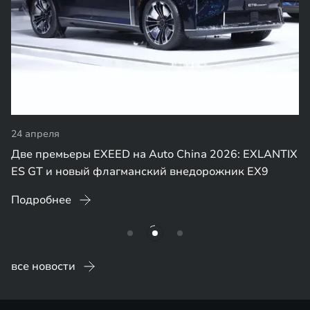
24 апреля
Две премьеры EXEED на Auto China 2026: EXLANTIX
ES GT и новый флагманский внедорожник EX9
Подробнее
все новости