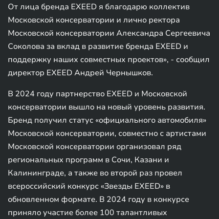
От лица бренда EXEED я благодарю коллектив
Московской консерватории и лично ректора
Московской консерватории Александра Сергеевича
Соколова за вклад в развитие бренда EXEED и
поддержку наших совместных проектов», - сообщил
директор EXEED Андрей Чернышков.
В 2024 году партнерство EXEED и Московской
консерватории вышло на новый уровень развития.
Бренд получил статус «официального автомобиля»
Московской консерватории, совместно с артистами
Московской консерватории организовал ряд
региональных программ в Сочи, Казани и
Калининграде, а также во второй раз провел
всероссийский конкурс «Звезды EXEED» в
обновленном формате. В 2024 году в конкурсе
приняло участие более 100 талантливых