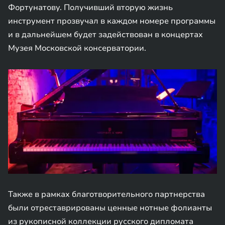
Фортунатову. Получивший вторую жизнь
инструмент прозвучал в каждом номере программы
и в дальнейшем будет задействован в концертах
Музея Московской консерватории.
Также в рамках благотворительного партнерства
были отреставрированы ценные нотные фолианты
из рукописной коллекции русского дипломата