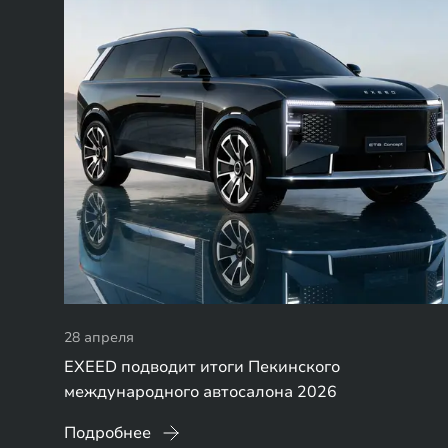
28 апреля
EXEED подводит итоги Пекинского
международного автосалона 2026
Подробнее