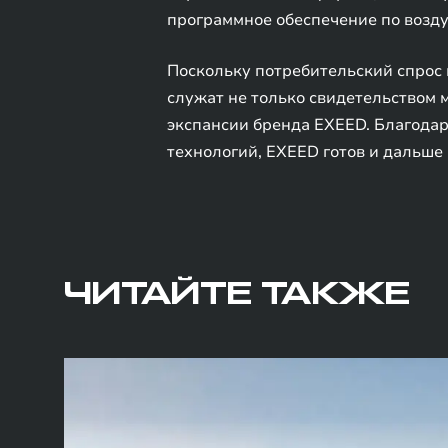
программное обеспечение по возду
Поскольку потребительский спрос
служат не только свидетельством
экспансии бренда EXEED. Благода
технологий, EXEED готов и дальше
ЧИТАЙТЕ ТАКЖЕ