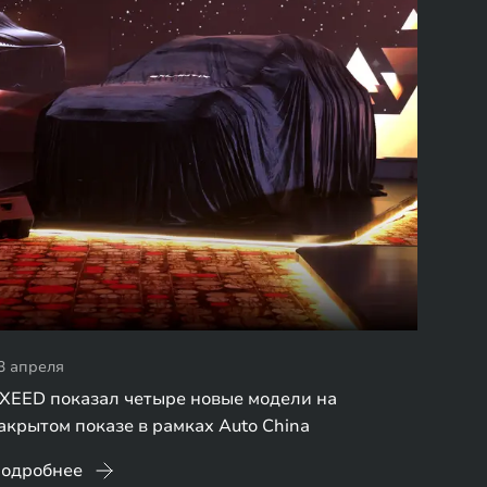
3 апреля
XEED показал четыре новые модели на
акрытом показе в рамках Auto China
одробнее