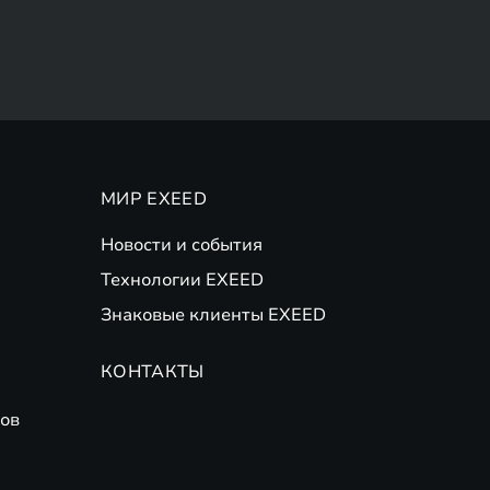
МИР EXEED
Новости и события
Технологии EXEED
Знаковые клиенты EXEED
КОНТАКТЫ
ов