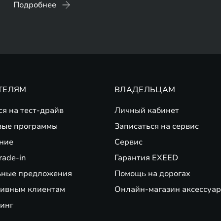
Подробнее
ТЕЛЯМ
ВЛАДЕЛЬЦАМ
ся на тест-драйв
Личный кабинет
вые программы
Записаться на сервис
ние
Сервис
rade-in
Гарантия EXEED
ьные предложения
Помощь на дорогах
ивным клиентам
Онлайн-магазин аксессуар
зинг