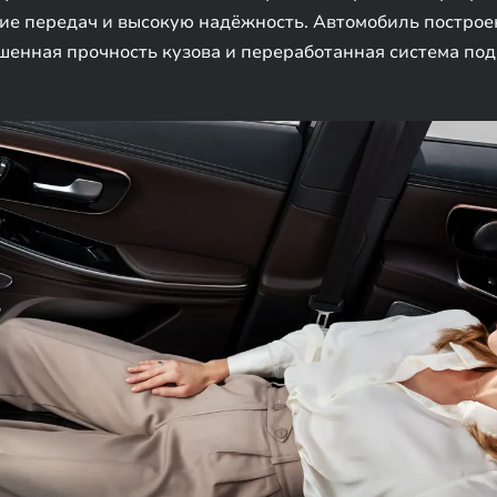
ие передач и высокую надёжность. Автомобиль построе
шенная прочность кузова и переработанная система под