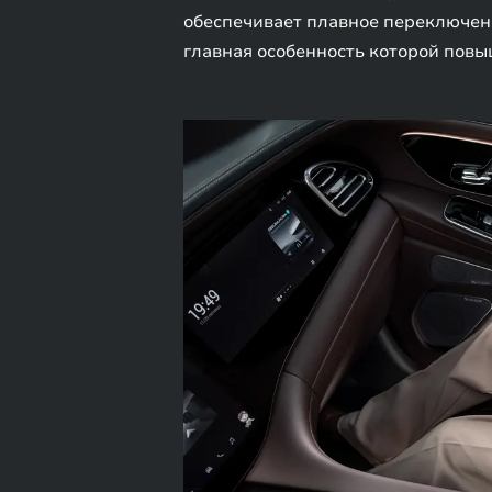
обеспечивает плавное переключен
главная особенность которой повы