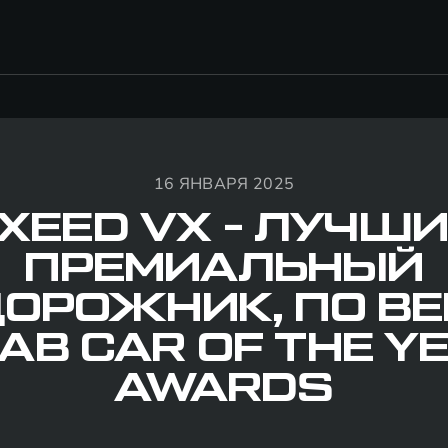
16 ЯНВАРЯ 2025
XEED VX - ЛУЧШ
ПРЕМИАЛЬНЫЙ
ОРОЖНИК, ПО В
AB CAR OF THE Y
AWARDS