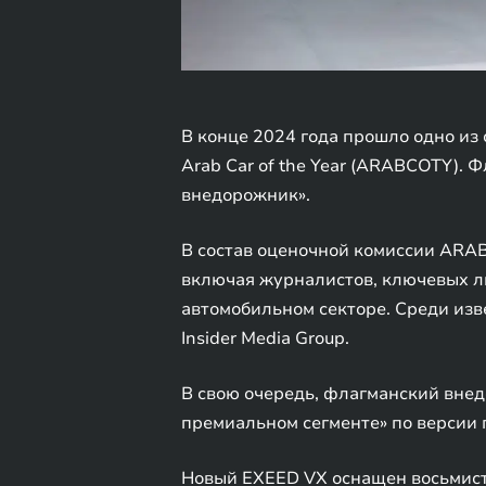
В конце 2024 года прошло одно и
Arab Car of the Year (ARABCOTY).
внедорожник».
В состав оценочной комиссии ARA
включая журналистов, ключевых л
автомобильном секторе. Среди изве
Insider Media Group.
В свою очередь, флагманский внед
премиальном сегменте» по версии 
Новый EXEED VX оснащен восьмист