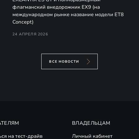
флагманский внедорожник EX9 (на
международном рынке название модели ET8
Concept)
24 АПРЕЛЯ 2026
ВСЕ НОВОСТИ
АТЕЛЯМ
ВЛАДЕЛЬЦАМ
ься на тест-драйв
Личный кабинет