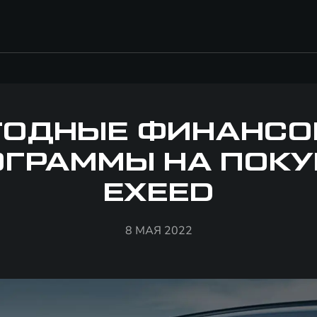
ГОДНЫЕ ФИНАНСО
ОГРАММЫ НА ПОКУ
EXEED
8 МАЯ 2022