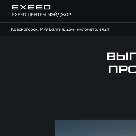
EXEED ЦЕНТРЫ МЭЙДЖОР
Красногорск, М-9 Балтия, 25-й километр, вл24
ВЫ
ПР