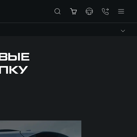
ВЫЕ
ПКУ