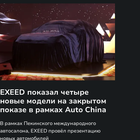
EXEED показал четыре
новые модели на закрытом
показе в рамках Auto China
В рамках Пекинского международного
автосалона, EXEED провёл презентацию
новых автомобилей