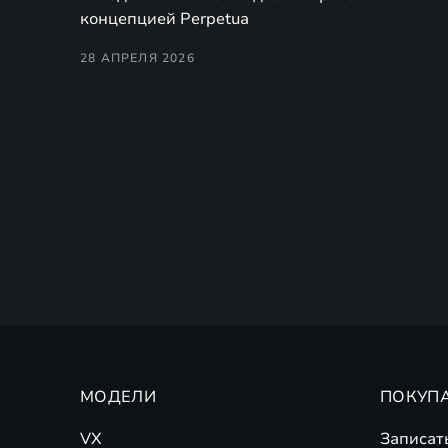
концепцией Perpetua
28 АПРЕЛЯ 2026
МОДЕЛИ
ПОКУП
VX
Записат