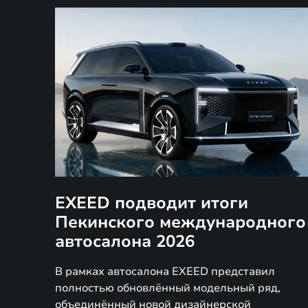
EXEED подводит итоги
Пекинского международного
автосалона 2026
В рамках автосалона EXEED представил
полностью обновлённый модельный ряд,
объединённый новой дизайнерской