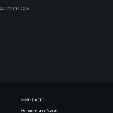
23 АПРЕЛЯ 2026
МИР EXEED
Новости и события