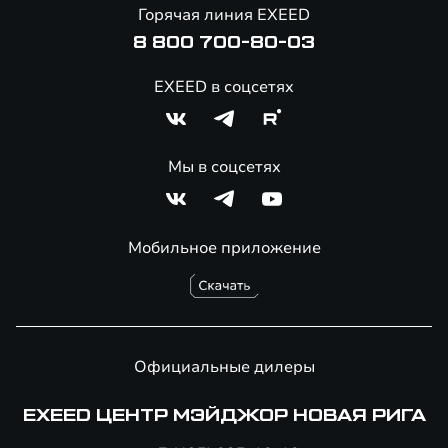
Онлайн-магазин аксессуаров
Горячая линия EXEED
8 800 700-80-03
EXEED в соцсетях
Мы в соцсетях
Мобильное приложение
Официальные дилеры
EXEED ЦЕНТР МЭЙДЖОР НОВАЯ РИГА