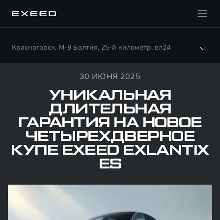
Красногорск, М-9 Балтия, 25-й километр, вл24
30 ИЮНЯ 2025
УНИКАЛЬНАЯ
ДЛИТЕЛЬНАЯ
ГАРАНТИЯ НА НОВОЕ
ЧЕТЫРЕХДВЕРНОЕ
КУПЕ EXEED EXLANTIX
ES