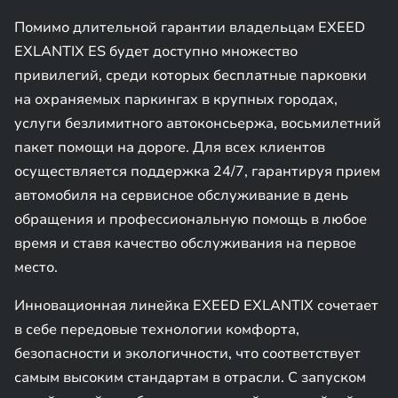
Помимо длительной гарантии владельцам EXEED
EXLANTIX ES будет доступно множество
привилегий, среди которых бесплатные парковки
на охраняемых паркингах в крупных городах,
услуги безлимитного автоконсьержа, восьмилетний
пакет помощи на дороге. Для всех клиентов
осуществляется поддержка 24/7, гарантируя прием
автомобиля на сервисное обслуживание в день
обращения и профессиональную помощь в любое
время и ставя качество обслуживания на первое
место.
Инновационная линейка EXEED EXLANTIX сочетает
в себе передовые технологии комфорта,
безопасности и экологичности, что соответствует
самым высоким стандартам в отрасли. С запуском