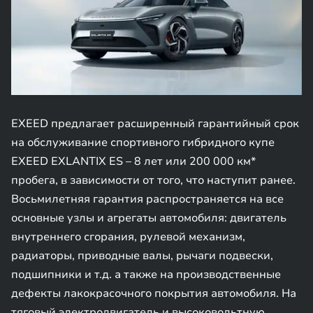
EXEED предлагает расширенный гарантийный срок
на обслуживание спортивного гибридного купе
EXEED EXLANTIX ES – 8 лет или 200 000 км*
пробега, в зависимости от того, что наступит ранее.
Восьмилетняя гарантия распространяется на все
основные узлы и агрегаты автомобиля: двигатель
внутреннего сгорания, рулевой механизм,
радиаторы, приводные валы, рычаги подвески,
подшипники и т.д. а также на производственные
дефекты лакокрасочного покрытия автомобиля. На
тяговый электродвигатель и высоковольтную