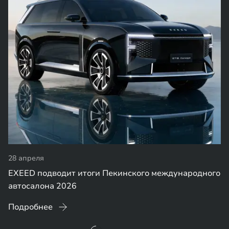
28 апреля
EXEED подводит итоги Пекинского международного
автосалона 2026
Подробнее