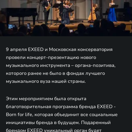
9 апреля EXEED и Московская консерватория
провели концерт-презентацию нового
музыкального инструмента – органа-позитива,
которого ранее не было в фондах лучшего
музыкального вуза нашей страны.
Этим мероприятием была открыта
благотворительная программа бренда EXEED -
Born for life, которая объединит все социальные
инициативы бренда в будущем. Подаренный
брендом EXEED уникальный орган будет