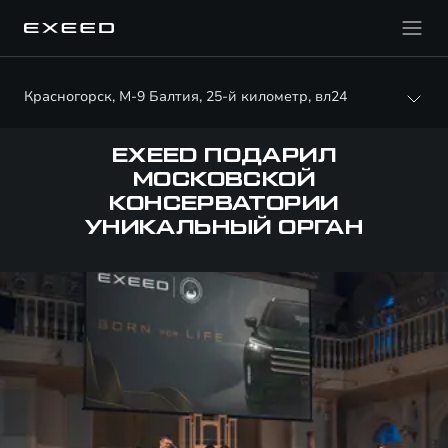
Красногорск, М-9 Балтия, 25-й километр, вл24
EXEED ПОДАРИЛ
МОСКОВСКОЙ
КОНСЕРВАТОРИИ
УНИКАЛЬНЫЙ ОРГАН