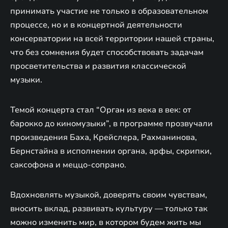
принимать участие не только в образовательном
процессе, но и в концертной деятельности
консерватории на всей территории нашей страны,
что без сомнения будет способствовать задачам
просветительства и развития классической
музыки.
Темой концерта стал “Орган из века в век: от
барокко до киномузыки”, в программе прозвучали
произведения Баха, Крейслера, Рахманинова,
Бернстайна в исполнении органа, арфы, скрипки,
саксофона и меццо-сопрано.
Вдохновлять музыкой, доверять своим чувствам,
вносить вклад, развивать культуру — только так
можно изменить мир, в котором будем жить мы