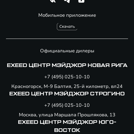
Мобильное приложение
Официальные дилеры
EXEED ЦЕНТР МЭЙДЖОР НОВАЯ РИГА
+7 (495) 025-10-10
Красногорск, М-9 Балтия, 25-й километр, вл24
EXEED ЦЕНТР МЭЙДЖОР СТРОГИНО
+7 (495) 025-10-10
Москва, улица Маршала Прошлякова, 13
EXEED ЦЕНТР МЭЙДЖОР ЮГО-
ВОСТОК