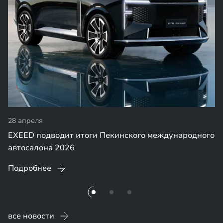
28 апреля
EXEED подводит итоги Пекинского международного
автосалона 2026
Подробнее
все новости