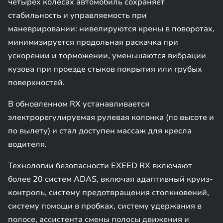
четырех колесах автомобиль сохраняет
стабильность и управляемость при
маневрировании: нивелируются крены в поворотах,
минимизируется продольная раскачка при
ускорении и торможении, уменьшаются вибрации
кузова при проезде стыков покрытия или грубых
поверхностей.
В обновленном RX устанавливается
электрорегулируемая рулевая колонка (по высоте и
по вылету) и стал доступен массаж для кресла
водителя.
Технологии безопасности EXEED RX включают
более 20 систем ADAS, включая адаптивный круиз-
контроль, систему предотвращения столкновений,
систему помощи в пробках, систему удержания в
полосе, ассистента смены полосы движения и