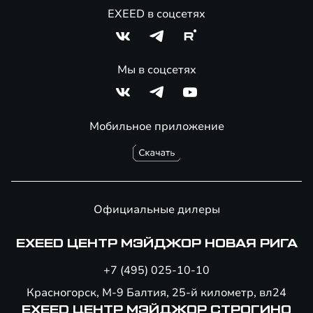
EXEED в соцсетях
Мы в соцсетях
Мобильное приложение
Официальные дилеры
EXEED ЦЕНТР МЭЙДЖОР НОВАЯ РИГА
+7 (495) 025-10-10
Красногорск, М-9 Балтия, 25-й километр, вл24
EXEED ЦЕНТР МЭЙДЖОР СТРОГИНО