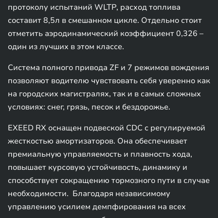
протоколу испытаний WLTP, расход топлива
составит 8,5л в смешанном цикле. Отдельно стоит
отметить аэродинамический коэффициент 0,326 –
один из лучших в этом классе.
Система полного привода ZF и 7 режимов вождения
позволяют водителю чувствовать себя уверенно как
на городских магистралях, так и в самых сложных
условиях: снег, грязь, песок и бездорожье.
EXEED RX оснащен подвеской CDC с регулируемой
жесткостью амортизаторов. Она обеспечивает
премиальную управляемость и плавность хода,
повышает курсовую устойчивость, динамику и
способствует сокращению тормозного пути в случае
необходимости. Благодаря независимому
управлению усилием демпфирования на всех