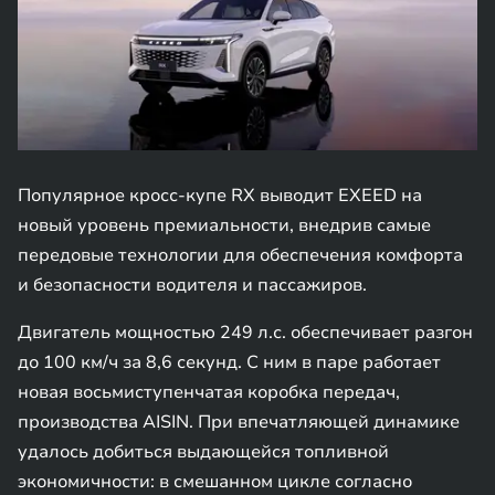
Популярное кросс-купе RX выводит EXEED на
новый уровень премиальности, внедрив самые
передовые технологии для обеспечения комфорта
и безопасности водителя и пассажиров.
Двигатель мощностью 249 л.с. обеспечивает разгон
до 100 км/ч за 8,6 секунд. С ним в паре работает
новая восьмиступенчатая коробка передач,
производства AISIN. При впечатляющей динамике
удалось добиться выдающейся топливной
экономичности: в смешанном цикле согласно