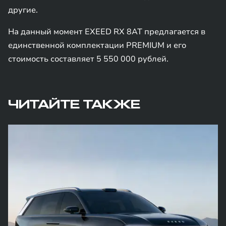
другие.
На данный момент EXEED RX 8AT предлагается в
единственной комплектации PREMIUM и его
стоимость составляет 5 550 000 рублей.
ЧИТАЙТЕ ТАКЖЕ