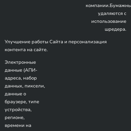
компании.Бумажн
удаляются с
использование
шредера.
Улучшение работы Сайта и персонализация
контента на сайте.
Электронные
данные (АПИ-
адреса, набор
данных, пиксели,
данные о
браузере, типе
устройства,
регионе,
времени на