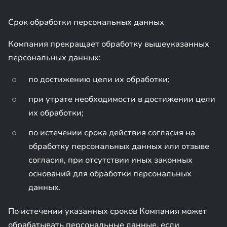
Срок обработки персональных данных
Компания прекращает обработку вышеуказанных
персональных данных:
по достижению цели их обработки;
при утрате необходимости в достижении цели
их обработки;
по истечении срока действия согласия на
обработку персональных данных или отзыве
согласия, при отсутствии иных законных
оснований для обработки персональных
данных.
По истечении указанных сроков Компания может
обрабатывать персональные данные, если