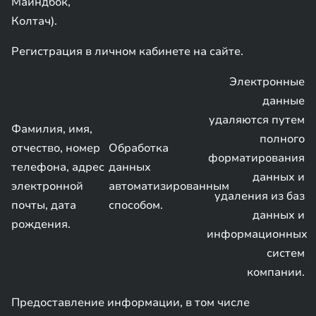
Майндбок,
Колтач).
Регистрация в личном кабинете на сайте.
Электронные
данные
удаляются путем
Фамилия, имя,
полного
отчество, номер
Обработка
форматирования
телефона, адрес
данных
данных и
электронной
автоматизированным
удаления из баз
почты, дата
способом.
данных и
рождения.
информационных
систем
компании.
Предоставление информации, в том числе