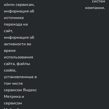
систем
и/или сервисам,
компании.
информация об
источнике
перехода на
сайт,
информация об
активности во
время
использования
сайта, файлы
cookie,
установленные в
том числе
сервисом Яндекс
Метрика и
сервисом