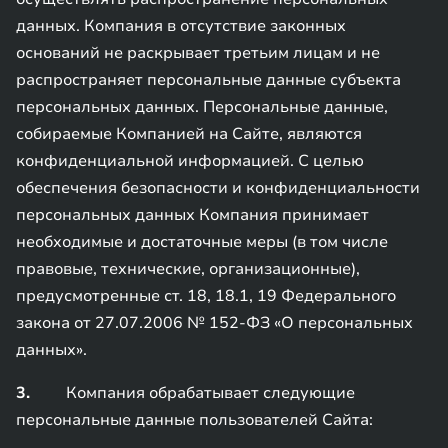
данных. Компания в отсутствие законных
оснований не раскрывает третьим лицам и не
распространяет персональные данные субъекта
персональных данных. Персональные данные,
собираемые Компанией на Сайте, являются
конфиденциальной информацией. С целью
обеспечения безопасности и конфиденциальности
персональных данных Компания принимает
необходимые и достаточные меры (в том числе
правовые, технические, организационные),
предусмотренные ст. 18, 18.1, 19 Федерального
закона от 27.07.2006 № 152-ФЗ «О персональных
данных».
3.
Компания обрабатывает следующие
персональные данные пользователей Сайта: