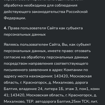
обработка необходима для соблюдения
действующего законодательства Российской
Федерации.
4.
Права пользователя Сайта как субъекта
персональных данных
Являясь пользователем Cайта, Вы, как субъект
персональных данных, имеете право: отозвать
согласие на обработку персональных данных
посредством направления соответствующего
письменного заявления в адрес Компании по
адресу места нахождения: 143420, Московская
область, г. Красногорск, д. Михалково, дорога
Балтия, владение 24, литера 1Б, этаж 3, пом1, комн
41; 143420, Московская область, г. Красногорск, д.
Михалково, ТЕР. автодорога Балтия,25км ТСК; лит.