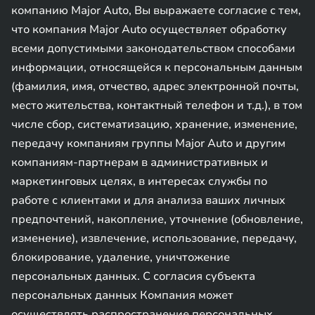
компанию Major Auto, Вы выражаете согласие с тем,
что компания Major Auto осуществляет обработку
всеми допустимыми законодательством способами
информации, относящейся к персональным данным
(фамилия, имя, отчество, адрес электронной почты,
место жительства, контактный телефон и т.д.), в том
числе сбор, систематизацию, хранение, изменение,
передачу компаниям группы Major Auto и другим
компаниям-партнерам в административных и
маркетинговых целях, в интересах службы по
работе с клиентами и для анализа ваших личных
предпочтений, накопление, уточнение (обновление,
изменение), извлечение, использование, передачу,
блокирование, удаление, уничтожение
персональных данных. С согласия субъекта
персональных данных Компания может
осуществлять распространение персональных