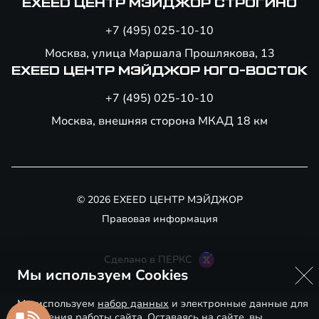
EXEED ЦЕНТР МЭЙДЖОР СТРОГИНО
+7 (495) 025-10-10
Москва, улица Маршала Прошлякова, 13
EXEED ЦЕНТР МЭЙДЖОР ЮГО-ВОСТОК
+7 (495) 025-10-10
Москва, внешняя сторона МКАД 18 км
© 2026 EXEED ЦЕНТР МЭЙДЖОР
Правовая информация
Сделано в ПЕРКС
Мы используем Cookies
Мы используем
набор данных
и электронные данные для
улучшения работы сайта. Оставаясь на сайте, вы