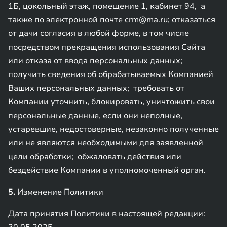
1Б, цокольный этаж, помещение 1, кабинет 94, а
также по электронной почте
crm@ma.ru
; отказаться
от дачи согласия в любой форме, в том числе
посредством прекращения использования Сайта
или отказа от ввода персональных данных;
получить сведения об обрабатываемых Компанией
Ваших персональных данных; требовать от
Компании уточнить, блокировать, уничтожить свои
персональные данные, если они неполные,
устаревшие, недостоверные, незаконно полученные
или не являются необходимыми для заявленной
цели обработки; обжаловать действия или
бездействие Компании в уполномоченный орган.
5.
Изменение Политики
Дата принятия Политики в настоящей редакции: