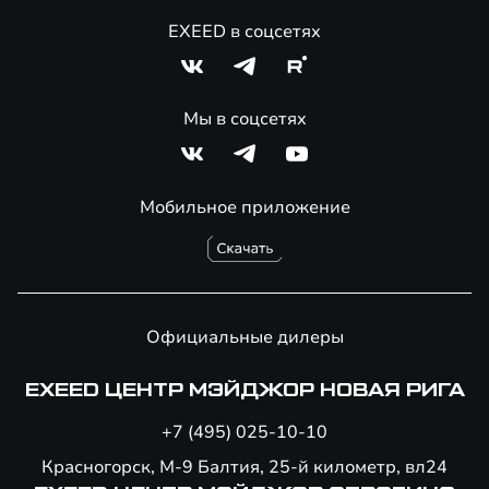
EXEED в соцсетях
Мы в соцсетях
Мобильное приложение
Официальные дилеры
EXEED ЦЕНТР МЭЙДЖОР НОВАЯ РИГА
+7 (495) 025-10-10
Красногорск, М-9 Балтия, 25-й километр, вл24