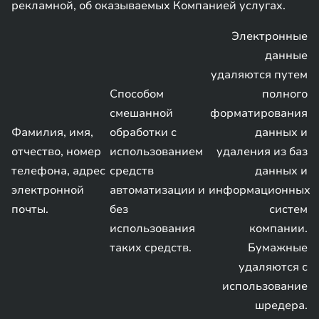
рекламной, об оказываемых Компанией услугах.
Электронные
данные
удаляются путем
Способом
полного
смешанной
форматирования
Фамилия, имя,
обработки с
данных и
отчество, номер
использованием
удаления из баз
телефона, адрес
средств
данных и
электронной
автоматизации и
информационных
почты.
без
систем
использования
компании.
таких средств.
Бумажные
удаляются с
использование
шредера.